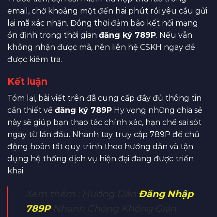
email, chờ khoảng một đến hai phút rồi yêu cầu gửi
lại mã xác nhận. Đồng thời đảm bảo kết nối mạng
ổn định trong thời gian
đăng ký 789P
. Nếu vẫn
không nhận được mã, nên liên hệ CSKH ngay để
được kiểm tra.
Kết luận
Tóm lại, bài viết trên đã cung cấp đầy đủ thông tin
cần thiết về
đăng ký 789P
Hy vọng những chia sẻ
này sẽ giúp bạn thao tác chính xác, hạn chế sai sót
ngay từ lần đầu. Nhanh tay truy cập 789P để chủ
động hoàn tất quy trình theo hướng dẫn và tận
dụng hệ thống dịch vụ hiện đại đang được triển
khai.
Xem thêm : Hướng Dẫn
Đăng Nhập
789P
Nhanh Chóng Không Gián