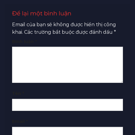
Để lại một bình luận
Email của bạn sẽ không được hiển thị công
khai.
Các trường bắt buộc được đánh dấu
*
Bình luận
*
Tên
*
Email
*