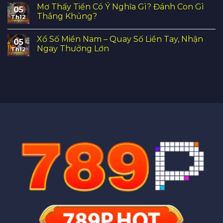
Mơ Thấy Tiền Có Ý Nghĩa Gì? Đánh Con Gì
05
Thắng Khủng?
Th12
Xổ Số Miền Nam – Quay Số Liền Tay, Nhận
05
Ngay Thưởng Lớn
Th12