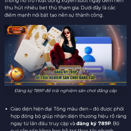
thống hỗ trợ hoạt động xuyên suốt ngày đêm nên
thu hút nhiều bet thủ tham gia. Dưới đây là các
điểm mạnh nổi bật tạo nên sự thành công.
Đăng ký 789P để trải nghiệm sân chơi đẳng cấp
Giao diện hiện đại: Tông màu đen – đỏ được phối
hợp đồng bộ giúp nhận diện thương hiệu rõ ràng
ngay từ lần đầu truy cập và
đăng ký 789P
. Bố
cục sắp xếp khoa học hỗ trợ thao tác nhanh,