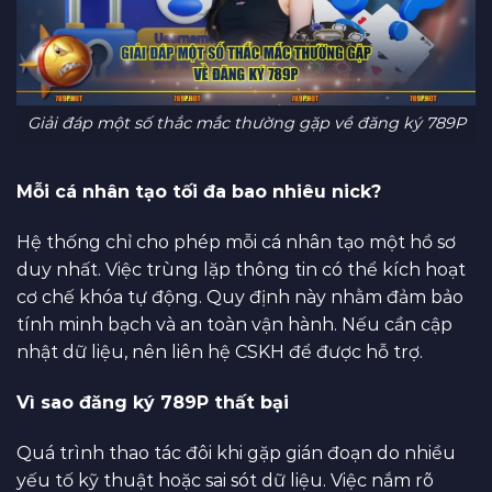
Giải đáp một số thắc mắc thường gặp về đăng ký 789P
Mỗi cá nhân tạo tối đa bao nhiêu nick?
Hệ thống chỉ cho phép mỗi cá nhân tạo một hồ sơ
duy nhất. Việc trùng lặp thông tin có thể kích hoạt
cơ chế khóa tự động. Quy định này nhằm đảm bảo
tính minh bạch và an toàn vận hành. Nếu cần cập
nhật dữ liệu, nên liên hệ CSKH để được hỗ trợ.
Vì sao đăng ký 789P thất bại
Quá trình thao tác đôi khi gặp gián đoạn do nhiều
yếu tố kỹ thuật hoặc sai sót dữ liệu. Việc nắm rõ