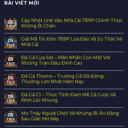
BÀI VIẾT MỚI
Cập Nhật Link Vào Nhà Cái 789P Chính Thức
05
Không Bị Chặn
Th12
Giải Mã Tin Đồn 789P Lừa Đảo Và Sự Thật Về
05
Nhà Cái
Th12
Đá Gà Cựa Sắt – Mãn Nhãn Con Mắt Với
05
Những Trận Đấu Đỉnh Cao
Th12
Đá Gà Thomo – Trường Gà Sôi Động,
05
Thưởng Lớn Nhất Hiện Nay
Th12
Đá Gà C1 – Thức Tỉnh Đam Mê Cá Cược Và
05
Rinh Lộc Khủng
Th12
Mơ Thấy Người Chết Và Những Bí Ẩn Đằng
05
Sau Giấc Mơ Này
Th12