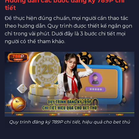
Hướng dẫn các bước đăng ký 789P chi
tiết
Để thực hiện đúng chuẩn, mọi người cần thao tác
theo hướng dẫn. Quy trình được thiết kế ngắn gọn
chỉ trong vài phút. Dưới đây là 3 bước chi tiết mọi
người có thể tham khảo.
Quy trình đăng ký 789P chi tiết, hiệu quả cho bet thủ