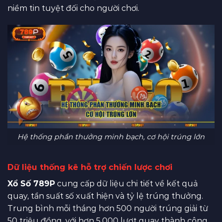
niềm tin tuyệt đối cho người chơi.
Hệ thống phần thưởng minh bạch, cơ hội trúng lớn
Dữ liệu thống kê hỗ trợ chiến lược chơi
Xổ Số 789P
cung cấp dữ liệu chi tiết về kết quả
quay, tần suất số xuất hiện và tỷ lệ trúng thưởng.
Trung bình mỗi tháng hơn 500 người trúng giải từ
50 triệu đồng, với hơn 5.000 lượt quay thành công.