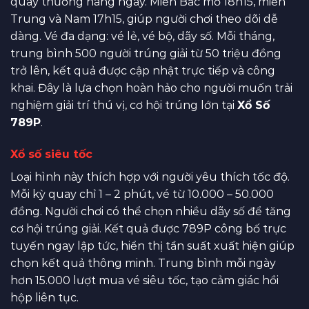
quay thưởng hàng ngày. Miền Bắc mở 18h15, miền
Trung và Nam 17h15, giúp người chơi theo dõi dễ
dàng. Vé đa dạng: vé lẻ, vé bộ, dãy số. Mỗi tháng,
trung bình 500 người trúng giải từ 50 triệu đồng
trở lên, kết quả được cập nhật trực tiếp và công
khai. Đây là lựa chọn hoàn hảo cho người muốn trải
nghiệm giải trí thú vị, cơ hội trúng lớn tại
Xổ Số
789P
.
Xổ số siêu tốc
Loại hình này thích hợp với người yêu thích tốc độ.
Mỗi kỳ quay chỉ 1 – 2 phút, vé từ 10.000 – 50.000
đồng. Người chơi có thể chọn nhiều dãy số để tăng
cơ hội trúng giải. Kết quả được 789P công bố trực
tuyến ngay lập tức, hiển thị tần suất xuất hiện giúp
chọn kết quả thông minh. Trung bình mỗi ngày
hơn 15.000 lượt mua vé siêu tốc, tạo cảm giác hồi
hộp liên tục.