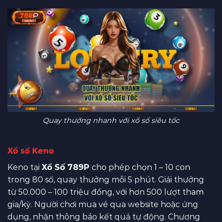
Quay thưởng nhanh với xổ số siêu tốc
Xổ số Keno
Keno tại
Xổ Số 789P
cho phép chọn 1 – 10 con
trong 80 số, quay thưởng mỗi 5 phút. Giải thưởng
từ 50.000 – 100 triệu đồng, với hơn 500 lượt tham
gia/kỳ. Người chơi mua vé qua website hoặc ứng
dụng, nhận thông báo kết quả tự động. Chương