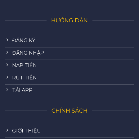
HƯỚNG DẪN
ĐĂNG KÝ
ĐĂNG NHẬP
NẠP TIỀN
RÚT TIỀN
TẢI APP
CHÍNH SÁCH
GIỚI THIỆU