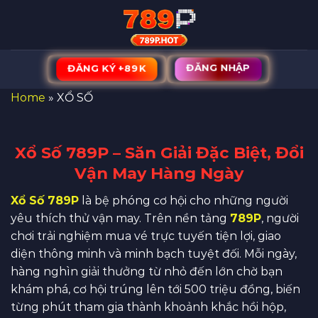
Skip
to
content
ĐĂNG NHẬP
ĐĂNG KÝ +89K
Home
»
XỔ SỐ
Xổ Số 789P – Săn Giải Đặc Biệt, Đổi
Vận May Hàng Ngày
Xổ Số 789P
là bệ phóng cơ hội cho những người
yêu thích thử vận may. Trên nền tảng
789P
, người
chơi trải nghiệm mua vé trực tuyến tiện lợi, giao
diện thông minh và minh bạch tuyệt đối. Mỗi ngày,
hàng nghìn giải thưởng từ nhỏ đến lớn chờ bạn
khám phá, cơ hội trúng lên tới 500 triệu đồng, biến
từng phút tham gia thành khoảnh khắc hồi hộp,